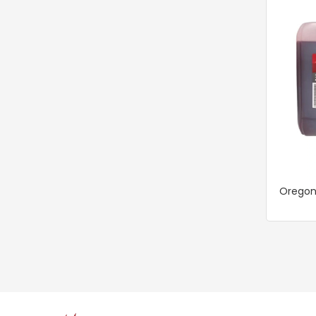
Oregon