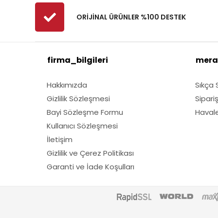
ORİJİNAL ÜRÜNLER %100 DESTEK
firma_bilgileri
mera
Hakkımızda
Sıkça 
Gizlilik Sözleşmesi
Sipari
Bayi Sözleşme Formu
Havale 
Kullanıcı Sözleşmesi
İletişim
Gizlilik ve Çerez Politikası
Garanti ve İade Koşulları