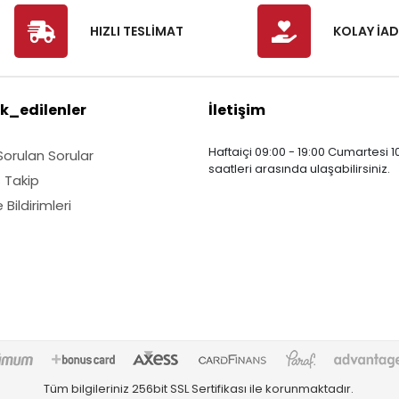
HIZLI TESLİMAT
KOLAY İAD
k_edilenler
İletişim
Haftaiçi 09:00 - 19:00 Cumartesi 10
Sorulan Sorular
saatleri arasında ulaşabilirsiniz.
ş Takip
Bildirimleri
Tüm bilgileriniz 256bit SSL Sertifikası ile korunmaktadır.