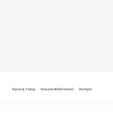
Sipariş Takip
Havale Bildirimleri
İletişim