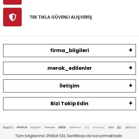
TEK TIKLA GÜVENLİ ALIŞVERİŞ
firma_bilgileri
merak_edilenler
İletişim
Bizi Takip Edin
Tüm bilgileriniz 256bit SSL Sertifikası ile korunmaktadır.