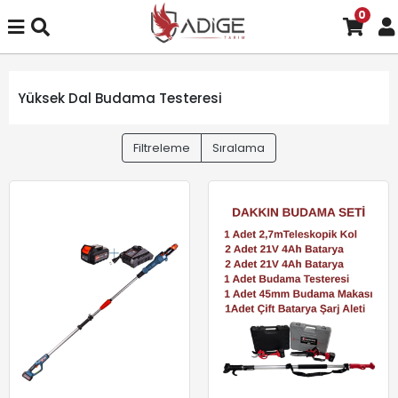
0
Yüksek Dal Budama Testeresi
Filtreleme
Sıralama