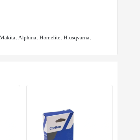
 Makita, Alphina, Homelite, H.usqvarna,