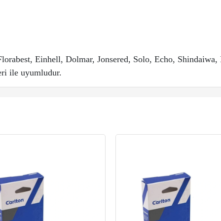
lorabest, Einhell, Dolmar, Jonsered, Solo, Echo, Shindaiwa,
ri ile uyumludur.