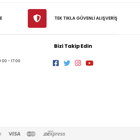
E
TEK TIKLA GÜVENLİ ALIŞVERİŞ
Bizi Takip Edin
:00 - 17:00