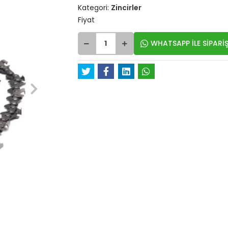
Kategori:
Zincirler
Fiyat
WHATSAPP İLE SİPARİŞ