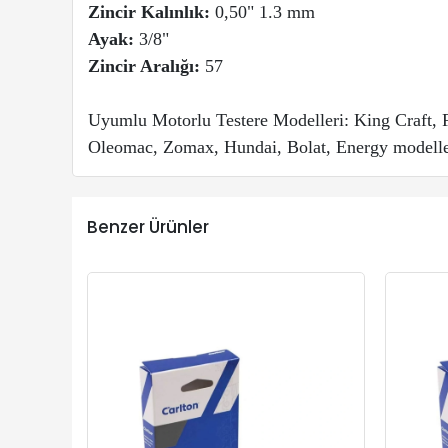
Zincir Kalınlık:
0,50" 1.3 mm
Ayak:
3/8"
Zincir Aralığı:
57
Uyumlu Motorlu Testere Modelleri: King Craft, F
Oleomac, Zomax, Hundai, Bolat, Energy modelle
Benzer Ürünler