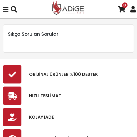
0
Sıkça Sorulan Sorular
ORİJİNAL ÜRÜNLER %100 DESTEK
HIZLI TESLİMAT
KOLAY İADE