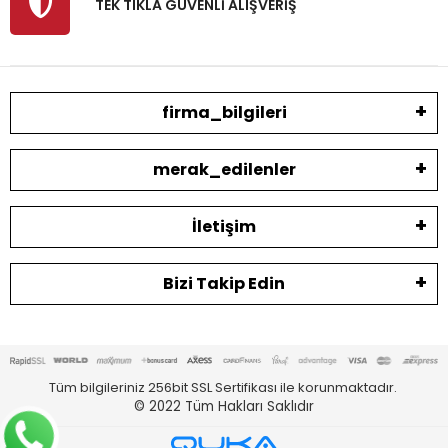
TEK TIKLA GÜVENLİ ALIŞVERİŞ
firma_bilgileri
merak_edilenler
İletişim
Bizi Takip Edin
Tüm bilgileriniz 256bit SSL Sertifikası ile korunmaktadır.
© 2022
Tüm Hakları Saklıdır