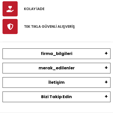
KOLAY İADE
TEK TIKLA GÜVENLİ ALIŞVERİŞ
firma_bilgileri
merak_edilenler
İletişim
Bizi Takip Edin