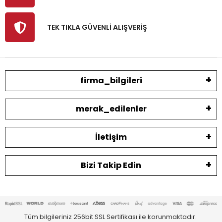
TEK TIKLA GÜVENLİ ALIŞVERİŞ
firma_bilgileri
merak_edilenler
İletişim
Bizi Takip Edin
Tüm bilgileriniz 256bit SSL Sertifikası ile korunmaktadır.