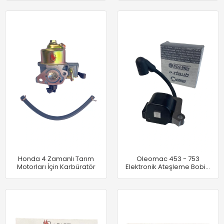
Honda 4 Zamanlı Tarım
Oleomac 453 - 753
Motorları İçin Karbüratör
Elektronik Ateşleme Bobini
(Analog)