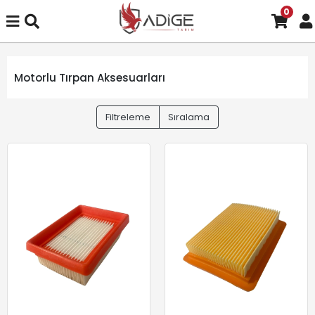
0
Motorlu Tırpan Aksesuarları
Filtreleme
Sıralama