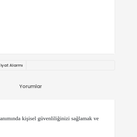
Fiyat Alarmı
Yorumlar
anımında kişisel güvenliliğinizi sağlamak ve