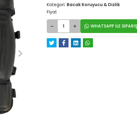
Kategori:
Bacak Koruyucu & Dizlik
Fiyat
WHATSAPP İLE SİPARİŞ