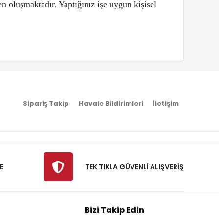
n oluşmaktadır. Yaptığınız işe uygun kişisel
Sipariş Takip
Havale Bildirimleri
İletişim
E
TEK TIKLA GÜVENLİ ALIŞVERİŞ
Bizi Takip Edin