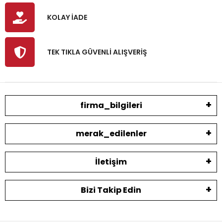
KOLAY İADE
TEK TIKLA GÜVENLİ ALIŞVERİŞ
firma_bilgileri
merak_edilenler
İletişim
Bizi Takip Edin