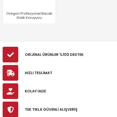
Oregon Profesyonel Bacak
Dizlik Koruyucu
ORİJİNAL ÜRÜNLER %100 DESTEK
HIZLI TESLİMAT
KOLAY İADE
TEK TIKLA GÜVENLİ ALIŞVERİŞ