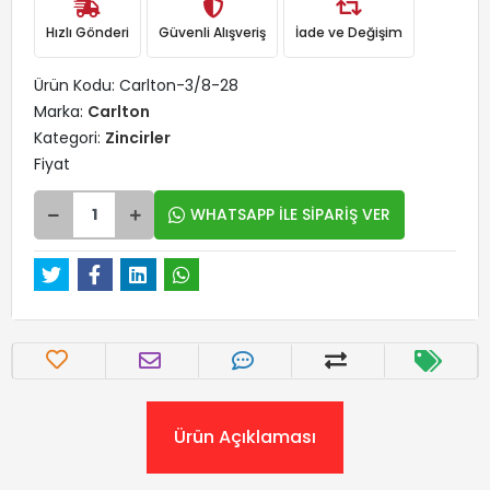
Hızlı Gönderi
Güvenli Alışveriş
İade ve Değişim
Ürün Kodu:
Carlton-3/8-28
Marka:
Carlton
Kategori:
Zincirler
Fiyat
WHATSAPP İLE SİPARİŞ VER
Ürün Açıklaması