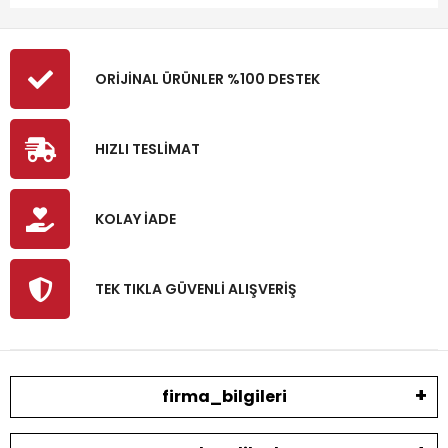
ORİJİNAL ÜRÜNLER %100 DESTEK
HIZLI TESLİMAT
KOLAY İADE
TEK TIKLA GÜVENLİ ALIŞVERİŞ
firma_bilgileri