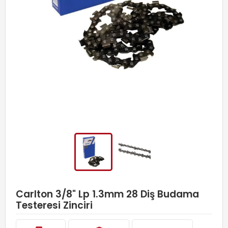
Carlton 3/8" Lp 1.3mm 28 Diş Budama
Testeresi Zinciri