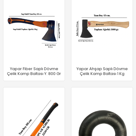
Yapar Fiber Saplı Dövme
Yapar Ahşap Saplı Dövme
Çelik Kamp Baltası Y. 800 Gr
Çelik Kamp Baltası 1 Kg