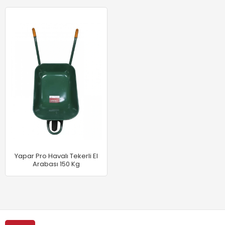
Yapar Pro Havalı Tekerli El
Arabası 150 Kg