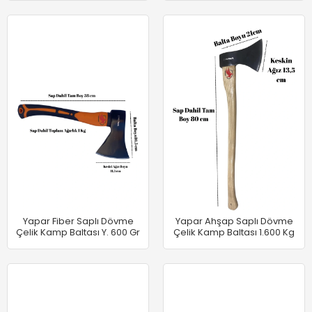
Yapar Fiber Saplı Dövme
Yapar Ahşap Saplı Dövme
Çelik Kamp Baltası Y. 600 Gr
Çelik Kamp Baltası 1.600 Kg