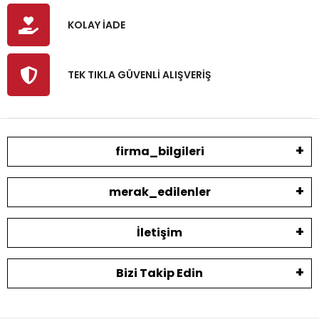
KOLAY İADE
TEK TIKLA GÜVENLİ ALIŞVERİŞ
firma_bilgileri
merak_edilenler
İletişim
Bizi Takip Edin