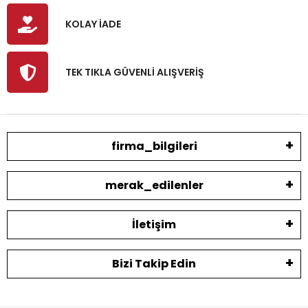
KOLAY İADE
TEK TIKLA GÜVENLİ ALIŞVERİŞ
firma_bilgileri
merak_edilenler
İletişim
Bizi Takip Edin