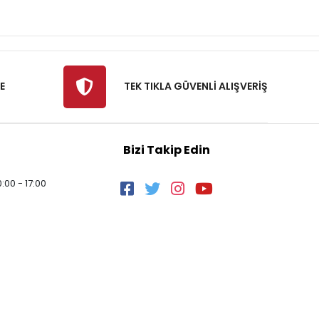
E
TEK TIKLA GÜVENLİ ALIŞVERİŞ
Bizi Takip Edin
:00 - 17:00