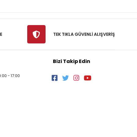
E
TEK TIKLA GÜVENLİ ALIŞVERİŞ
Bizi Takip Edin
:00 - 17:00