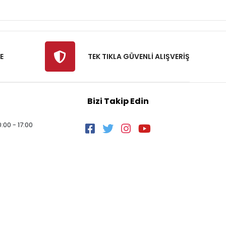
E
TEK TIKLA GÜVENLİ ALIŞVERİŞ
Bizi Takip Edin
:00 - 17:00