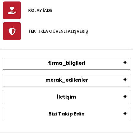
KOLAY İADE
TEK TIKLA GÜVENLİ ALIŞVERİŞ
firma_bilgileri
merak_edilenler
İletişim
Bizi Takip Edin