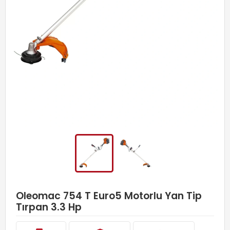
Oleomac 754 T Euro5 Motorlu Yan Tip
Tırpan 3.3 Hp