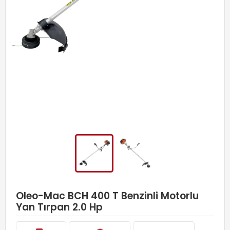
Oleo-Mac BCH 400 T Benzinli Motorlu
Yan Tırpan 2.0 Hp