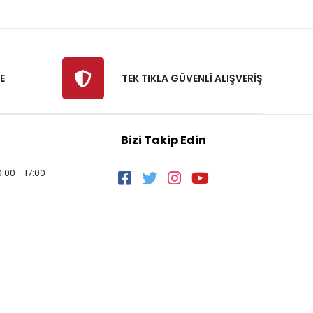
E
TEK TIKLA GÜVENLİ ALIŞVERİŞ
Bizi Takip Edin
:00 - 17:00