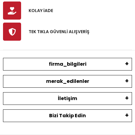
KOLAY İADE
TEK TIKLA GÜVENLİ ALIŞVERİŞ
firma_bilgileri
merak_edilenler
İletişim
Bizi Takip Edin