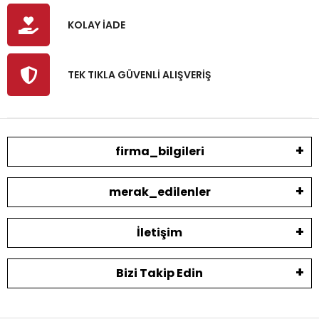
KOLAY İADE
TEK TIKLA GÜVENLİ ALIŞVERİŞ
firma_bilgileri
merak_edilenler
İletişim
Bizi Takip Edin