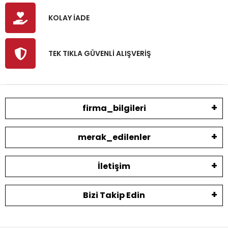
KOLAY İADE
TEK TIKLA GÜVENLİ ALIŞVERİŞ
firma_bilgileri
merak_edilenler
İletişim
Bizi Takip Edin