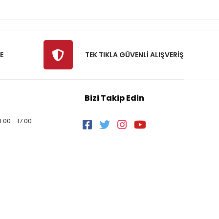
E
TEK TIKLA GÜVENLİ ALIŞVERİŞ
Bizi Takip Edin
:00 - 17:00