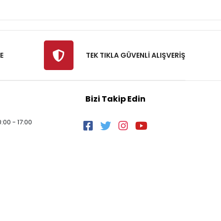
E
TEK TIKLA GÜVENLİ ALIŞVERİŞ
Bizi Takip Edin
:00 - 17:00