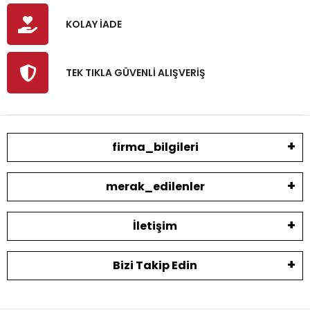
KOLAY İADE
TEK TIKLA GÜVENLİ ALIŞVERİŞ
firma_bilgileri
merak_edilenler
İletişim
Bizi Takip Edin