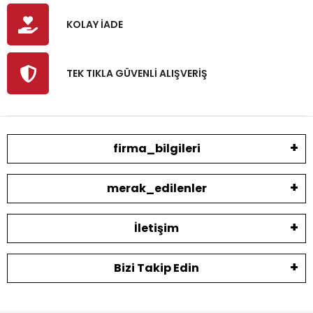
KOLAY İADE
TEK TIKLA GÜVENLİ ALIŞVERİŞ
firma_bilgileri
merak_edilenler
İletişim
Bizi Takip Edin