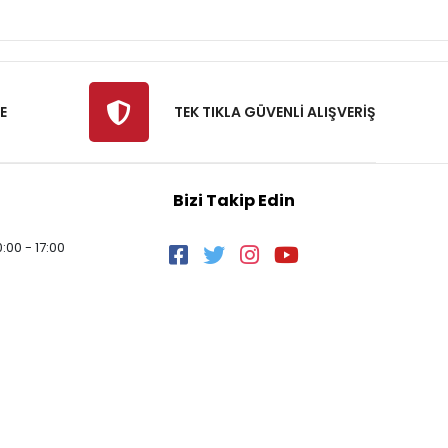
E
TEK TIKLA GÜVENLİ ALIŞVERİŞ
Bizi Takip Edin
:00 - 17:00