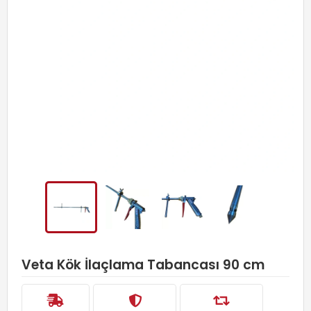
Veta Kök İlaçlama Tabancası 90 cm