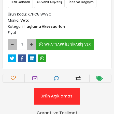
Hızlı Gönderi
Güvenli Alışveriş
İade ve Değişim
Ürün Kodu:
K7HC81WV9C
Marka:
Veta
Kategori:
İlaçlama Aksesuarları
Fiyat
WHATSAPP İLE SİPARİŞ VER
Ürün Açıklaması
Garanti ve Teslimat