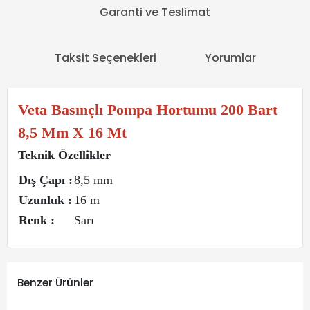
Garanti ve Teslimat
Taksit Seçenekleri
Yorumlar
Veta Basınçlı Pompa Hortumu 200 Bart
8,5 Mm X 16 Mt
Teknik Özellikler
Dış Çapı :
8,5 mm
Uzunluk :
16 m
Renk :
Sarı
Benzer Ürünler