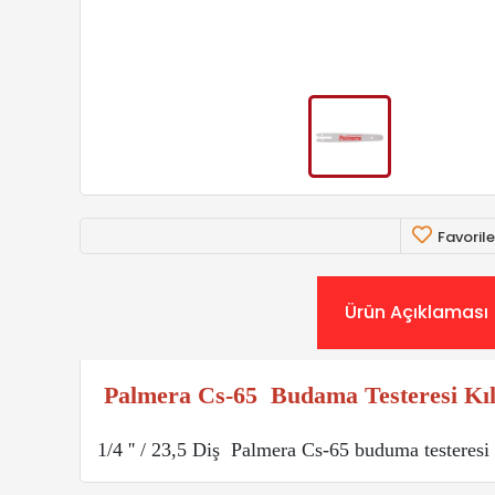
Favorile
Ürün Açıklaması
Palmera Cs-65 Budama Testeresi Kı
1/4 '' / 23,5 Diş Palmera Cs-65 buduma testeresi 