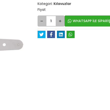
Kategori:
Kılavuzlar
Fiyat
WHATSAPP İLE SİPARİŞ