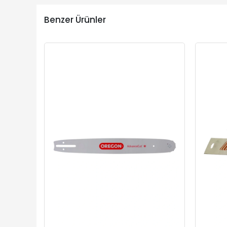
Benzer Ürünler