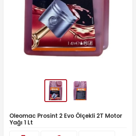
Oleomac Prosint 2 Evo Ölçekli 2T Motor
Yağı 1 Lt