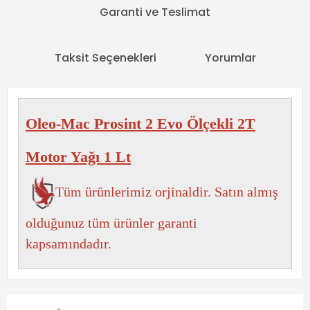
Garanti ve Teslimat
Taksit Seçenekleri
Yorumlar
Oleo-Mac Prosint 2 Evo Ölçekli 2T
Motor Yağı 1 Lt
Tüm ürünlerimiz orjinaldir. Satın almış
olduğunuz tüm ürünler garanti
kapsamındadır.