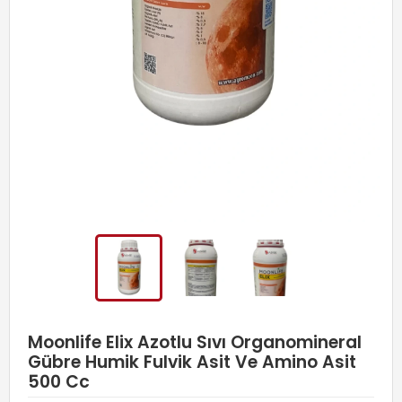
Moonlife Elix Azotlu Sıvı Organomineral
Gübre Humik Fulvik Asit Ve Amino Asit
500 Cc