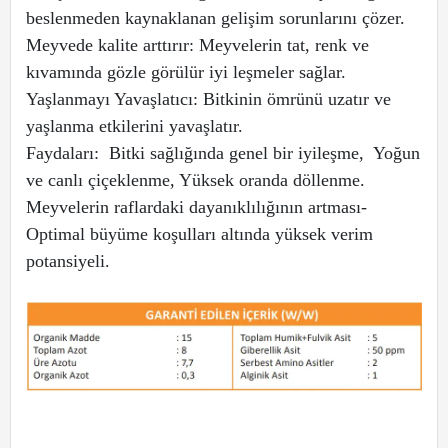
beslenmeden kaynaklanan gelişim sorunlarını çözer.
Meyvede kalite arttırır: Meyvelerin tat, renk ve
kıvamında gözle görülür iyi leşmeler sağlar.
Yaşlanmayı Yavaşlatıcı: Bitkinin ömrünü uzatır ve
yaşlanma etkilerini yavaşlatır.
Faydaları: Bitki sağlığında genel bir iyileşme, Yoğun
ve canlı çiçeklenme, Yüksek oranda döllenme.
Meyvelerin raflardaki dayanıklılığının artması-
Optimal büyüme koşulları altında yüksek verim
potansiyeli.