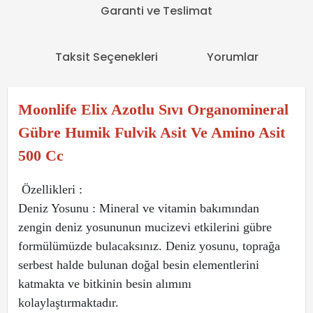
Garanti ve Teslimat
Taksit Seçenekleri
Yorumlar
Moonlife Elix Azotlu Sıvı Organomineral
Gübre Humik Fulvik Asit Ve Amino Asit
500 Cc
Özellikleri :
Deniz Yosunu : Mineral ve vitamin bakımından
zengin deniz yosununun mucizevi etkilerini gübre
formülümüzde bulacaksınız. Deniz yosunu, toprağa
serbest halde bulunan doğal besin elementlerini
katmakta ve bitkinin besin alımını
kolaylaştırmaktadır.