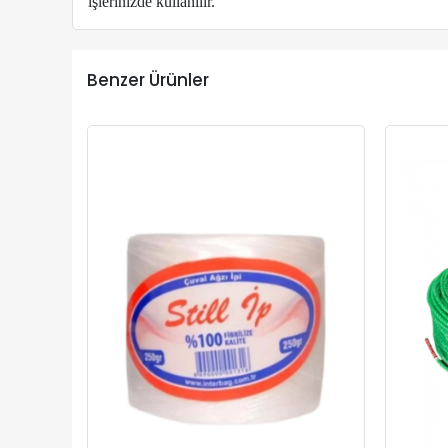
işlerinizde kullanılır.
Benzer Ürünler