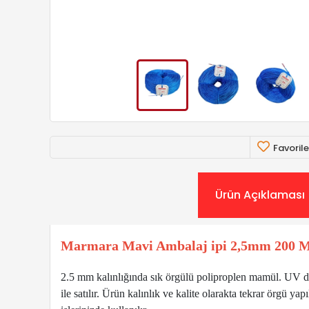
Favorile
Ürün Açıklaması
Marmara Mavi Ambalaj ipi 2,5mm 200 M
2.5 mm kalınlığında sık örgülü poliproplen mamül. UV daya
ile satılır. Ürün kalınlık ve kalite olarakta tekrar örgü