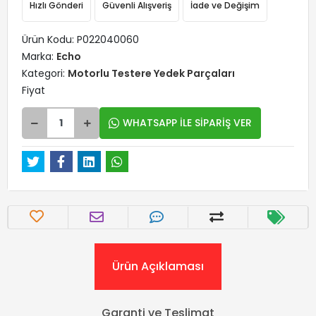
Hızlı Gönderi
Güvenli Alışveriş
İade ve Değişim
Ürün Kodu:
P022040060
Marka:
Echo
Kategori:
Motorlu Testere Yedek Parçaları
Fiyat
WHATSAPP İLE SİPARİŞ VER
Ürün Açıklaması
Garanti ve Teslimat