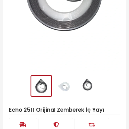
Echo 2511 Orijinal Zemberek İç Yayı