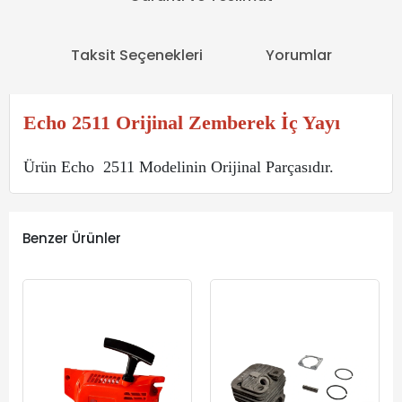
Taksit Seçenekleri
Yorumlar
Echo 2511 Orijinal Zemberek İç Yayı
Ürün Echo 2511 Modelinin Orijinal Parçasıdır.
Benzer Ürünler