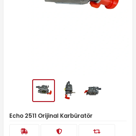
Echo 2511 Orijinal Karbüratör