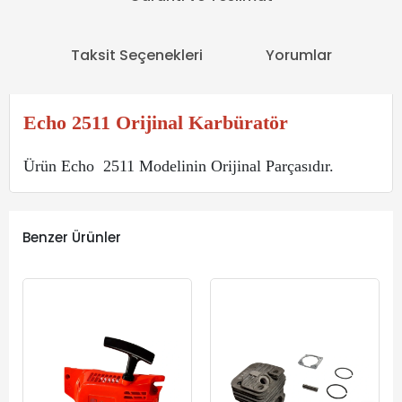
Taksit Seçenekleri
Yorumlar
Echo 2511 Orijinal Karbüratör
Ürün Echo 2511 Modelinin Orijinal Parçasıdır.
Benzer Ürünler