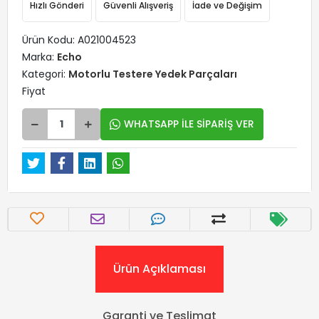
Hızlı Gönderi
Güvenli Alışveriş
İade ve Değişim
Ürün Kodu:
A021004523
Marka:
Echo
Kategori:
Motorlu Testere Yedek Parçaları
Fiyat
WHATSAPP İLE SİPARİŞ VER
Ürün Açıklaması
Garanti ve Teslimat