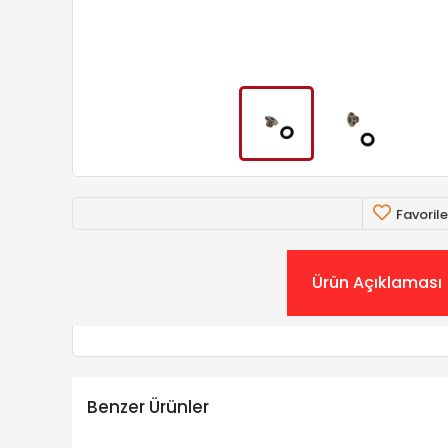
Favorile
Ürün Açıklaması
Benzer Ürünler