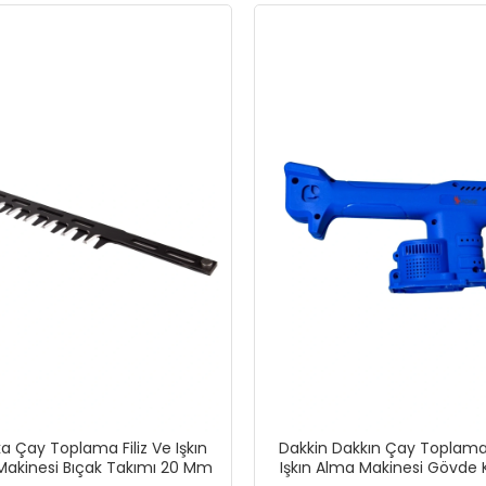
a Çay Toplama Filiz Ve Işkın
Dakkin Dakkın Çay Toplama -
akinesi Bıçak Takımı 20 Mm
Işkın Alma Makinesi Gövde 