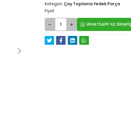
Kategori:
Çay Toplama Yedek Parça
Fiyat
WHATSAPP İLE SİPARİŞ