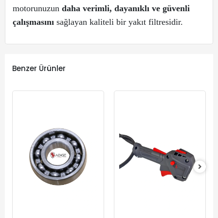
motorunuzun
daha verimli, dayanıklı ve güvenli
çalışmasını
sağlayan kaliteli bir yakıt filtresidir.
Benzer Ürünler