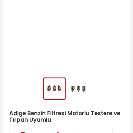
Adige Benzin Filtresi Motorlu Testere ve
Tırpan Uyumlu