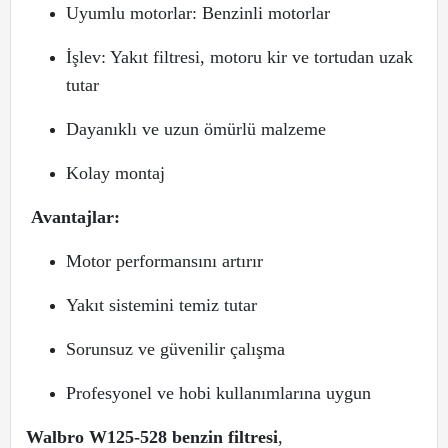
Uyumlu motorlar: Benzinli motorlar
İşlev: Yakıt filtresi, motoru kir ve tortudan uzak
tutar
Dayanıklı ve uzun ömürlü malzeme
Kolay montaj
Avantajlar:
Motor performansını artırır
Yakıt sistemini temiz tutar
Sorunsuz ve güvenilir çalışma
Profesyonel ve hobi kullanımlarına uygun
Walbro W125-528 benzin filtresi
,